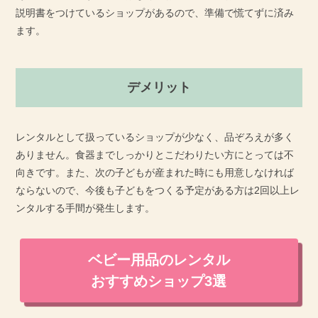
説明書をつけているショップがあるので、準備で慌てずに済み
ます。
デメリット
レンタルとして扱っているショップが少なく、品ぞろえが多く
ありません。食器までしっかりとこだわりたい方にとっては不
向きです。また、次の子どもが産まれた時にも用意しなければ
ならないので、今後も子どもをつくる予定がある方は2回以上レ
ンタルする手間が発生します。
ベビー用品のレンタル
おすすめショップ3選