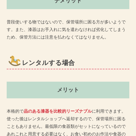
デメリット
普段使いする物ではないので、保管場所に困る方が多いようで
す。また、漆器はお手入れに気を遣わなければ劣化してしまう
ため、保管方法には注意を払わなくてはなりません。
レンタルする場合
メリット
本格的で
品のある漆器を比較的リーズナブル
に利用できます。
使った後はレンタルショップへ返却するので、保管場所に困る
こともありません。最低限の食器類がセットになっているので
あれこれと用意する必要はなく、お食い初めのお作法や食器の