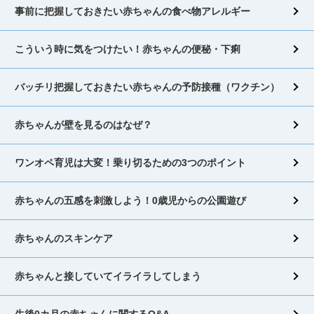
事前に把握しておきたい赤ちゃんの食べ物アレルギー
こういう時に気をつけたい！赤ちゃんの便秘・下痢
バッチリ把握しておきたい赤ちゃんの予防接種（ワクチン）
赤ちゃんが壁を見るのはなぜ？
ワンオペ育児は大変！乗り切るための3つのポイント
赤ちゃんの五感を刺激しよう！0歳児からの公園遊び
赤ちゃんのスキンケア
赤ちゃんと接していてイライラしてしまう
生後0カ月の赤ちゃんに関するQ&A