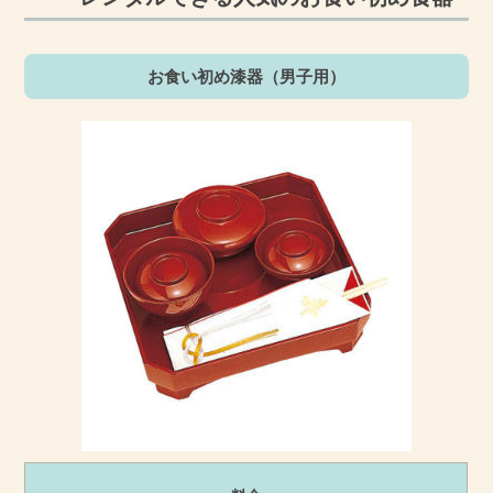
お食い初め漆器（男子用）