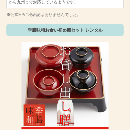
から九州まで対応しているようです。
※公式HPに税表記はありませんでした。
季膳味和お食い初め膳セット レンタル