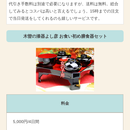
代引き手数料は別途で必要になりますが、送料は無料。総合
してみるとコスパは高いと言えるでしょう。15時までの注文
で当日発送をしてくれるのも嬉しいサービスです。
木曽の漆器よし彦 お食い初め膳食器セット
料金
5,000円/4日間