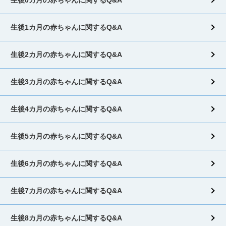
生後1カ月の赤ちゃんに関するQ&A
生後2カ月の赤ちゃんに関するQ&A
生後3カ月の赤ちゃんに関するQ&A
生後4カ月の赤ちゃんに関するQ&A
生後5カ月の赤ちゃんに関するQ&A
生後6カ月の赤ちゃんに関するQ&A
生後7カ月の赤ちゃんに関するQ&A
生後8カ月の赤ちゃんに関するQ&A