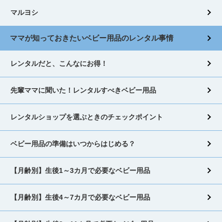
マルヨシ
ママが知っておきたいベビー用品のレンタル事情
レンタルだと、こんなにお得！
先輩ママに聞いた！レンタルすべきベビー用品
レンタルショップを選ぶときのチェックポイント
ベビー用品の準備はいつからはじめる？
【月齢別】生後1～3カ月で必要なベビー用品
【月齢別】生後4～7カ月で必要なベビー用品