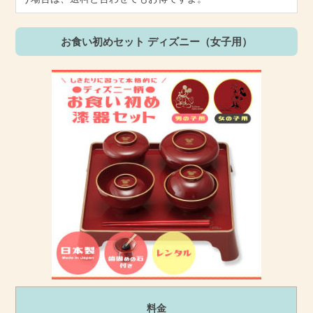
お食い初めセット ディズニー（女子用）
料金