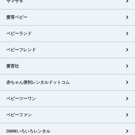
ヤマサキ
愛育ベビー
ベビーランド
ベビーフレンド
愛育社
赤ちゃん便利レンタルドットコム
ベビーツーワン
ベビーファン
DMMいろいろレンタル