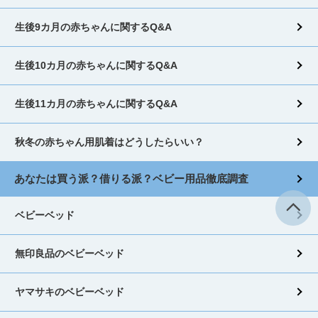
生後9カ月の赤ちゃんに関するQ&A
生後10カ月の赤ちゃんに関するQ&A
生後11カ月の赤ちゃんに関するQ&A
秋冬の赤ちゃん用肌着はどうしたらいい？
あなたは買う派？借りる派？ベビー用品徹底調査
ベビーベッド
無印良品のベビーベッド
ヤマサキのベビーベッド