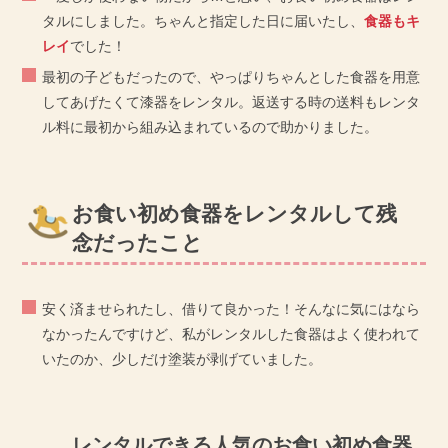
タルにしました。ちゃんと指定した日に届いたし、
食器もキ
レイ
でした！
最初の子どもだったので、やっぱりちゃんとした食器を用意
してあげたくて漆器をレンタル。返送する時の送料もレンタ
ル料に最初から組み込まれているので助かりました。
お食い初め食器をレンタルして残
念だったこと
安く済ませられたし、借りて良かった！そんなに気にはなら
なかったんですけど、私がレンタルした食器はよく使われて
いたのか、少しだけ塗装が剥げていました。
レンタルできる人気のお食い初め食器