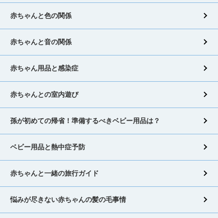
赤ちゃんと色の関係
赤ちゃんと音の関係
赤ちゃん用品と感染症
赤ちゃんとの室内遊び
孫が初めての帰省！準備するべきベビー用品は？
ベビー用品と熱中症予防
赤ちゃんと一緒の旅行ガイド
悩みが尽きない赤ちゃんの髪の毛事情