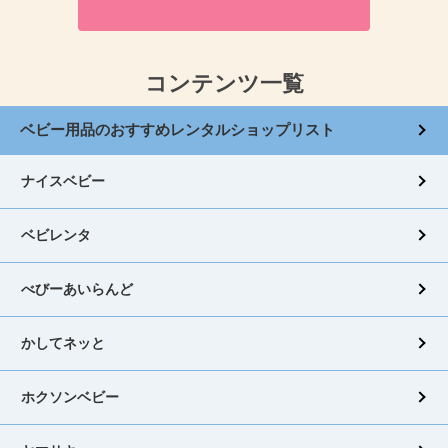
コンテンツ一覧
ベビー用品のおすすめレンタルショップリスト
ナイスベビー
ベビレンタ
べびーあいらんど
かしてネッと
ホクソンベビー