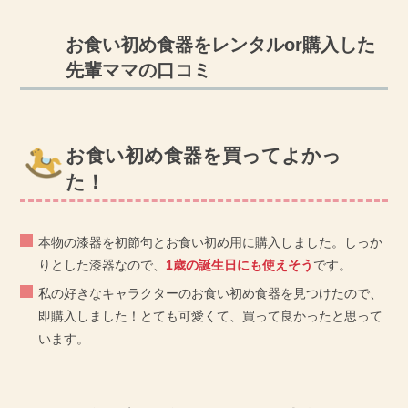
お食い初め食器をレンタルor購入した
先輩ママの口コミ
お食い初め食器を買ってよかっ
た！
本物の漆器を初節句とお食い初め用に購入しました。しっか
りとした漆器なので、
1歳の誕生日にも使えそう
です。
私の好きなキャラクターのお食い初め食器を見つけたので、
即購入しました！とても可愛くて、買って良かったと思って
います。