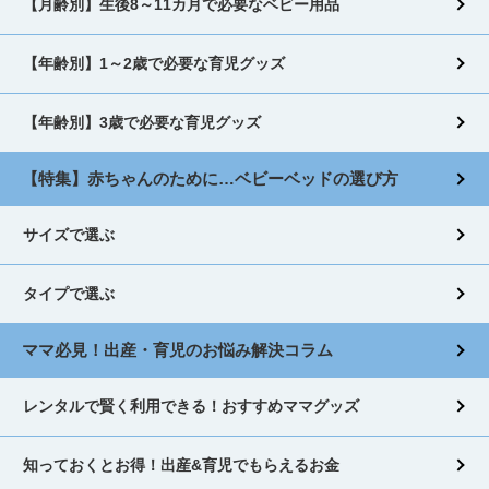
【月齢別】生後8～11カ月で必要なベビー用品
【年齢別】1～2歳で必要な育児グッズ
【年齢別】3歳で必要な育児グッズ
【特集】赤ちゃんのために…ベビーベッドの選び方
サイズで選ぶ
タイプで選ぶ
ママ必見！出産・育児のお悩み解決コラム
レンタルで賢く利用できる！おすすめママグッズ
知っておくとお得！出産&育児でもらえるお金