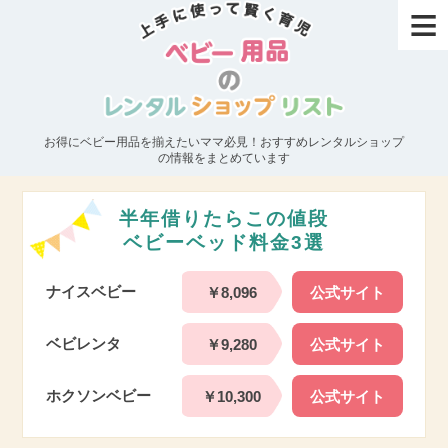
≡
お得にベビー用品を揃えたいママ必見！おすすめレンタルショップ
の情報をまとめています
半年借りたらこの値段
ベビーベッド料金3選
ナイスベビー
￥8,096
公式サイト
ベビレンタ
￥9,280
公式サイト
ホクソンベビー
￥10,300
公式サイト