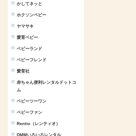
かしてネッと
ホクソンベビー
ヤマサキ
愛育ベビー
ベビーランド
ベビーフレンド
愛育社
赤ちゃん便利レンタルドットコ
ム
ベビーツーワン
ベビーファン
Rentio（レンティオ）
DMMいろいろレンタル