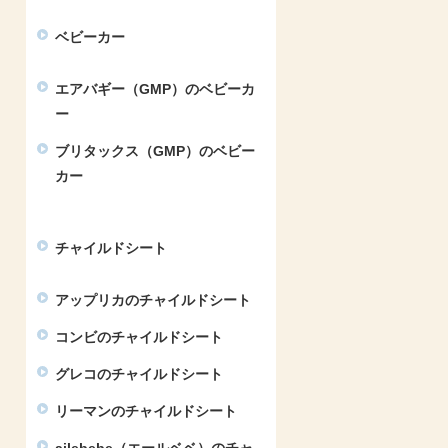
ベビーカー
エアバギー（GMP）のベビーカ
ー
ブリタックス（GMP）のベビー
カー
チャイルドシート
アップリカのチャイルドシート
コンビのチャイルドシート
グレコのチャイルドシート
リーマンのチャイルドシート