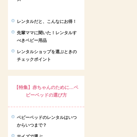
レンタルだと、こんなにお得！
先輩ママに聞いた！レンタルす
べきベビー用品
レンタルショップを選ぶときの
チェックポイント
【特集】赤ちゃんのために…ベ
ビーベッドの選び方
ベビーベッドのレンタルはいつ
からいつまで？
サイズで選ぶ