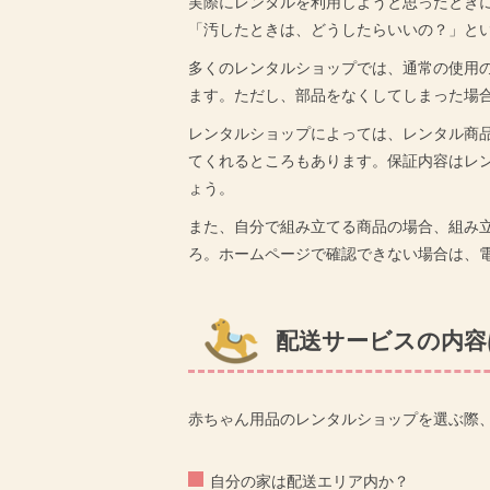
実際にレンタルを利用しようと思ったとき
「汚したときは、どうしたらいいの？」と
多くのレンタルショップでは、通常の使用
ます。ただし、部品をなくしてしまった場
レンタルショップによっては、レンタル商
てくれるところもあります。保証内容はレ
ょう。
また、自分で組み立てる商品の場合、組み
ろ。ホームページで確認できない場合は、
配送サービスの内容
赤ちゃん用品のレンタルショップを選ぶ際
自分の家は配送エリア内か？