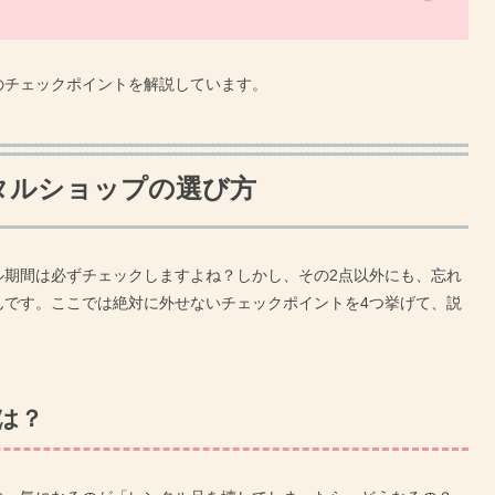
のチェックポイントを解説しています。
タルショップの選び方
ル期間は必ずチェックしますよね？しかし、その2点以外にも、忘れ
んです。ここでは絶対に外せないチェックポイントを4つ挙げて、説
は？