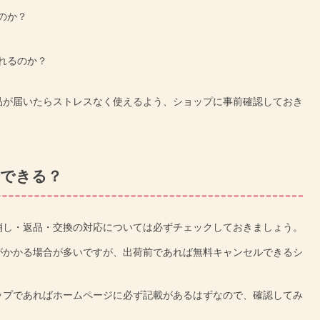
のか？
れるのか？
品が届いたらストレスなく使えるよう、ショップに事前確認しておき
できる？
消し・返品・交換の対応については必ずチェックしておきましょう。
がかかる場合が多いですが、出荷前であれば無料キャンセルできるシ
ップであればホームページに必ず記載があるはずなので、確認してみ