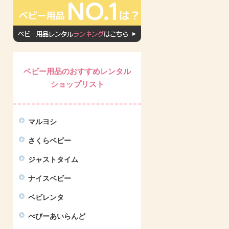
ベビー用品のおすすめレンタル
ショップリスト
マルヨシ
さくらベビー
ジャストタイム
ナイスベビー
ベビレンタ
べびーあいらんど