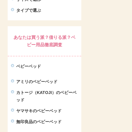
タイプで選ぶ
あなたは買う派？借りる派？ベ
ビー用品徹底調査
ベビーベッド
アミリのベビーベッド
カトージ（KATOJI）のベビーベ
ッド
ヤマサキのベビーベッド
無印良品のベビーベッド