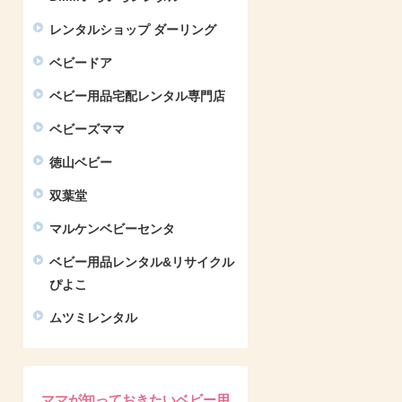
レンタルショップ ダーリング
ベビードア
ベビー用品宅配レンタル専門店
ベビーズママ
徳山ベビー
双葉堂
マルケンベビーセンタ
ベビー用品レンタル&リサイクル
ぴよこ
ムツミレンタル
ママが知っておきたいベビー用