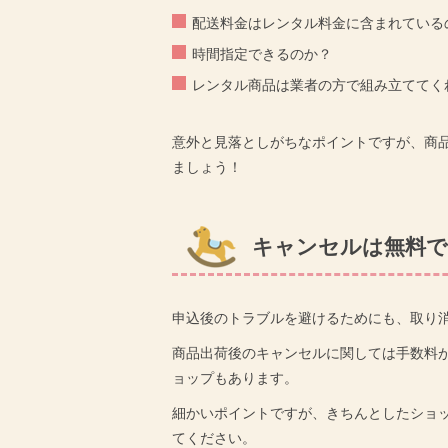
配送料金はレンタル料金に含まれている
時間指定できるのか？
レンタル商品は業者の方で組み立ててく
意外と見落としがちなポイントですが、商
ましょう！
キャンセルは無料で
申込後のトラブルを避けるためにも、取り
商品出荷後のキャンセルに関しては手数料
ョップもあります。
細かいポイントですが、きちんとしたショ
てください。