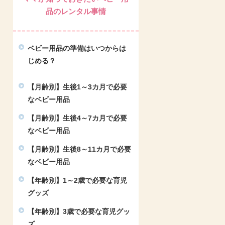
品のレンタル事情
ベビー用品の準備はいつからは
じめる？
【月齢別】生後1～3カ月で必要
なベビー用品
【月齢別】生後4～7カ月で必要
なベビー用品
【月齢別】生後8～11カ月で必要
なベビー用品
【年齢別】1～2歳で必要な育児
グッズ
【年齢別】3歳で必要な育児グッ
ズ