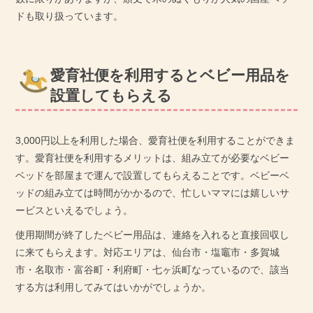
ドも取り扱っています。
愛育社便を利用するとベビー用品を
設置してもらえる
3,000円以上を利用した場合、愛育社便を利用することができま
す。愛育社便を利用するメリットは、組み立てが必要なベビー
ベッドを部屋まで運んで設置してもらえることです。ベビーベ
ッドの組み立ては時間がかかるので、忙しいママには嬉しいサ
ービスといえるでしょう。
使用期間が終了したベビー用品は、連絡を入れると直接回収し
に来てもらえます。対応エリアは、仙台市・塩竈市・多賀城
市・名取市・富谷町・利府町・七ヶ浜町なっているので、該当
する方は利用してみてはいかがでしょうか。