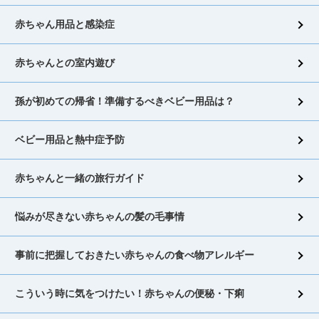
赤ちゃん用品と感染症
赤ちゃんとの室内遊び
孫が初めての帰省！準備するべきベビー用品は？
ベビー用品と熱中症予防
赤ちゃんと一緒の旅行ガイド
悩みが尽きない赤ちゃんの髪の毛事情
事前に把握しておきたい赤ちゃんの食べ物アレルギー
こういう時に気をつけたい！赤ちゃんの便秘・下痢