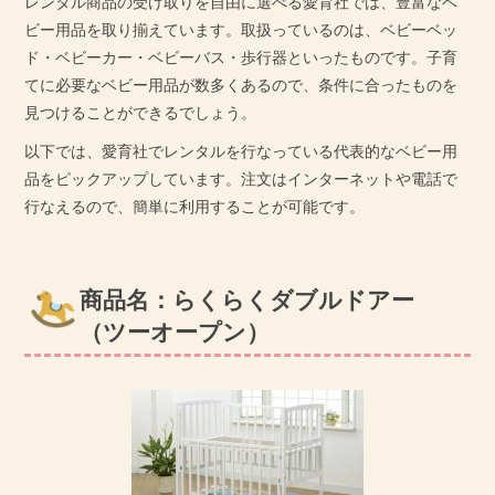
レンタル商品の受け取りを自由に選べる愛育社では、豊富なベ
ビー用品を取り揃えています。取扱っているのは、ベビーベッ
ド・ベビーカー・ベビーバス・歩行器といったものです。子育
てに必要なベビー用品が数多くあるので、条件に合ったものを
見つけることができるでしょう。
以下では、愛育社でレンタルを行なっている代表的なベビー用
品をピックアップしています。注文はインターネットや電話で
行なえるので、簡単に利用することが可能です。
商品名：らくらくダブルドアー
（ツーオープン）