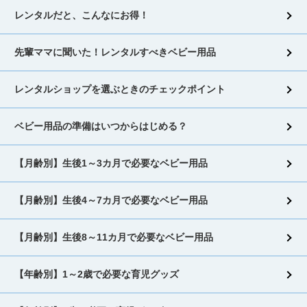
レンタルだと、こんなにお得！
先輩ママに聞いた！レンタルすべきベビー用品
レンタルショップを選ぶときのチェックポイント
ベビー用品の準備はいつからはじめる？
【月齢別】生後1～3カ月で必要なベビー用品
【月齢別】生後4～7カ月で必要なベビー用品
【月齢別】生後8～11カ月で必要なベビー用品
【年齢別】1～2歳で必要な育児グッズ