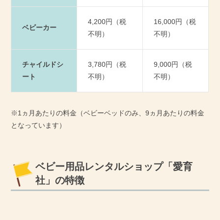
4,200円（税
16,000円（税
ベビーカー
不明）
不明）
チャイルドシ
3,780円（税
9,000円（税
ート
不明）
不明）
※1ヵ月あたりの料金（ベビーベッドのみ、9ヵ月あたりの料金
となっています）
ベビー用品レンタルショップ「愛育
社」の特徴