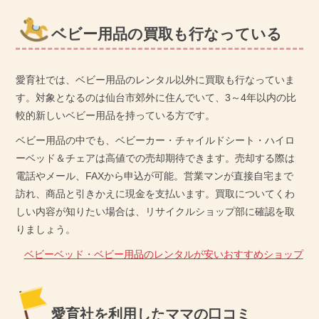
ベビー用品の買取も行なっている
愛育社では、ベビー用品のレンタル以外に買取も行なっていま
す。対象となるのは仙台市郊外に住んでいて、3～4年以内の比
較的新しいベビー用品を持っている方です。
ベビー用品の中でも、ベビーカー・チャイルドシート・ハイロ
ーベッド＆チェアは高値での売却期待できます。売却する際は
電話やメール、FAXから申込が可能。営業マンが直接自宅まで
訪れ、商品と引きかえに現金を支払います。買取についてくわ
しい内容が知りたい場合は、リサイクルショップ部に確認を取
りましょう。
ベビーベッド・ベビー用品のレンタルが安いおすすめショップ
愛育社を利用したママの口コミ