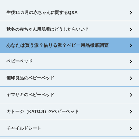
生後11カ月の赤ちゃんに関するQ&A
秋冬の赤ちゃん用肌着はどうしたらいい？
あなたは買う派？借りる派？ベビー用品徹底調査
ベビーベッド
無印良品のベビーベッド
ヤマサキのベビーベッド
カトージ（KATOJI）のベビーベッド
チャイルドシート