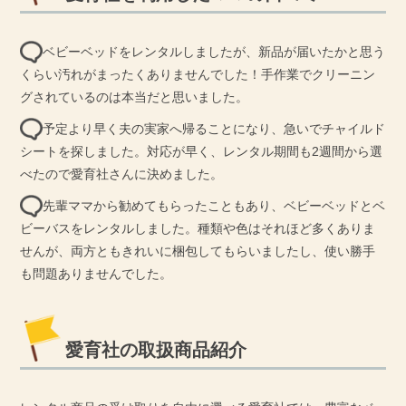
ベビーベッドをレンタルしましたが、新品が届いたかと思う
くらい汚れがまったくありませんでした！手作業でクリーニン
グされているのは本当だと思いました。
予定より早く夫の実家へ帰ることになり、急いでチャイルド
シートを探しました。対応が早く、レンタル期間も2週間から選
べたので愛育社さんに決めました。
先輩ママから勧めてもらったこともあり、ベビーベッドとベ
ビーバスをレンタルしました。種類や色はそれほど多くありま
せんが、両方ともきれいに梱包してもらいましたし、使い勝手
も問題ありませんでした。
愛育社の取扱商品紹介