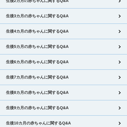
生後2カ月の赤ちゃんに関するQ&A
生後3カ月の赤ちゃんに関するQ&A
生後4カ月の赤ちゃんに関するQ&A
生後5カ月の赤ちゃんに関するQ&A
生後6カ月の赤ちゃんに関するQ&A
生後7カ月の赤ちゃんに関するQ&A
生後8カ月の赤ちゃんに関するQ&A
生後9カ月の赤ちゃんに関するQ&A
生後10カ月の赤ちゃんに関するQ&A