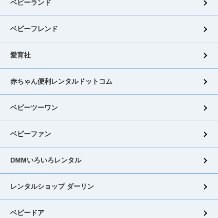
ベビーランド
ベビーフレンド
愛育社
赤ちゃん便利レンタルドットコム
ベビーツーワン
ベビーファン
DMMいろいろレンタル
レンタルショップ ダーリン
ベビードア