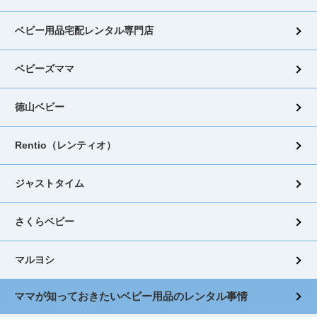
ベビー用品宅配レンタル専門店
ベビーズママ
徳山ベビー
Rentio（レンティオ）
ジャストタイム
さくらベビー
マルヨシ
ママが知っておきたいベビー用品のレンタル事情