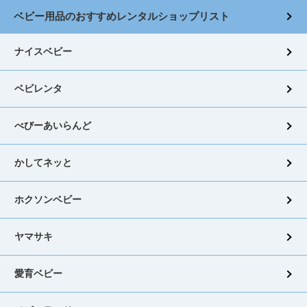
ベビー用品のおすすめレンタルショップリスト
ナイスベビー
ベビレンタ
べびーあいらんど
かしてネッと
ホクソンベビー
ヤマサキ
愛育ベビー