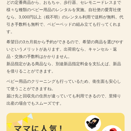
どの定番商品から、おもちゃ、歩行器、セレモニードレスまで
様々な種類のベビー用品のレンタルを実施。自社便の愛育社便
なら、3,000円以上（税不明）のレンタル利用で送料が無料。代
引き手数料も無料で、ベビーベッドの組み立ても行ってくれま
す。
希望日の3カ月前から予約ができるので、希望の商品を選びやす
いというメリットがあります。出荷前なら、キャンセル・返
品・交換の手数料はかかりません。
新品指定がある商品なら、別途新品指定料金を支払えば、新品
を借りることができます。
ベビー用品のクリーニングも行っているため、衛生面も安心し
て使うことができますね。
届け先と回収先の住所が違っていても利用できるので、里帰り
出産の場合でもスムーズです。