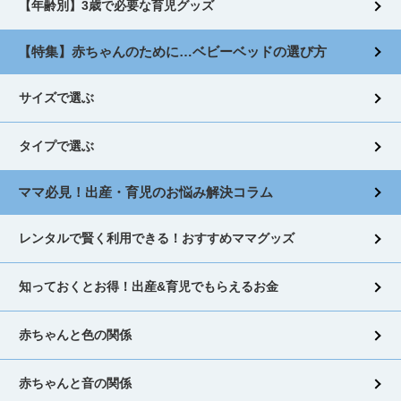
【年齢別】3歳で必要な育児グッズ
【特集】赤ちゃんのために…ベビーベッドの選び方
サイズで選ぶ
タイプで選ぶ
ママ必見！出産・育児のお悩み解決コラム
レンタルで賢く利用できる！おすすめママグッズ
知っておくとお得！出産&育児でもらえるお金
赤ちゃんと色の関係
赤ちゃんと音の関係