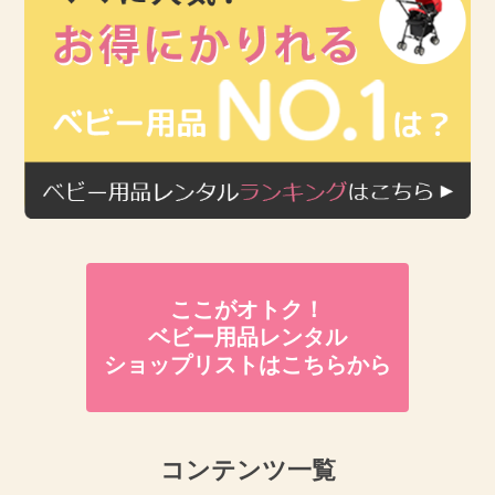
ここがオトク！
ベビー用品レンタル
ショップリストはこちらから
コンテンツ一覧