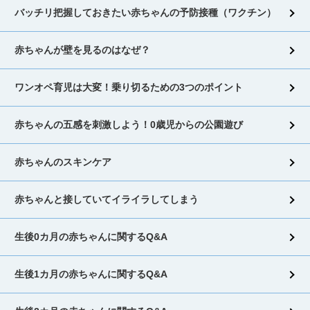
バッチリ把握しておきたい赤ちゃんの予防接種（ワクチン）
赤ちゃんが壁を見るのはなぜ？
ワンオペ育児は大変！乗り切るための3つのポイント
赤ちゃんの五感を刺激しよう！0歳児からの公園遊び
赤ちゃんのスキンケア
赤ちゃんと接していてイライラしてしまう
生後0カ月の赤ちゃんに関するQ&A
生後1カ月の赤ちゃんに関するQ&A