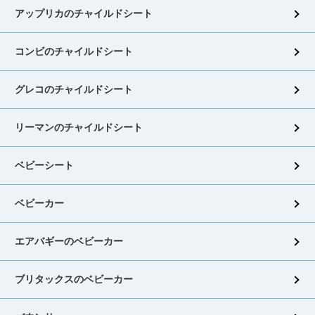
アップリカのチャイルドシート
コンビのチャイルドシート
グレコのチャイルドシート
リーマンのチャイルドシート
ベビーシート
ベビーカー
エアバギーのベビーカー
ブリタックスのベビーカー