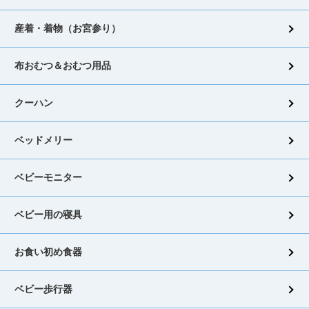
産着・着物（お宮参り）
布おむつ＆おむつ用品
クーハン
ベッドメリー
ベビーモニター
ベビー用の寝具
お食い初め食器
ベビー歩行器