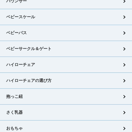
バウンサー
ベビースケール
ベビーバス
ベビーサークル＆ゲート
ハイローチェア
ハイローチェアの選び方
抱っこ紐
さく乳器
おもちゃ