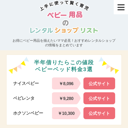
≡
お得にベビー用品を揃えたいママ必見！おすすめレンタルショップ
の情報をまとめています
半年借りたらこの値段
ベビーベッド料金3選
ナイスベビー
￥8,096
公式サイト
ベビレンタ
￥9,280
公式サイト
ホクソンベビー
￥10,300
公式サイト