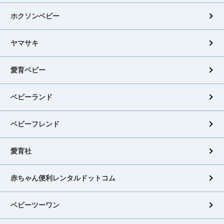
ホクソンベビー
ヤマサキ
愛育ベビー
ベビーランド
ベビーフレンド
愛育社
赤ちゃん便利レンタルドットコム
ベビーツーワン