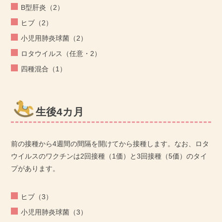
B型肝炎（2）
ヒブ（2）
小児用肺炎球菌（2）
ロタウイルス（任意・2）
四種混合（1）
生後4カ月
前の接種から4週間の間隔を開けてから接種します。なお、ロタ
ウイルスのワクチンは2回接種（1価）と3回接種（5価）のタイ
プがあります。
ヒブ（3）
小児用肺炎球菌（3）