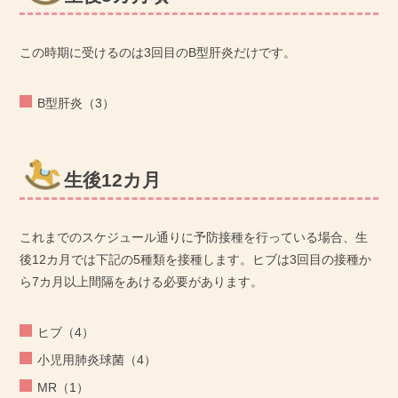
この時期に受けるのは3回目のB型肝炎だけです。
B型肝炎（3）
生後12カ月
これまでのスケジュール通りに予防接種を行っている場合、生
後12カ月では下記の5種類を接種します。ヒブは3回目の接種か
ら7カ月以上間隔をあける必要があります。
ヒブ（4）
小児用肺炎球菌（4）
MR（1）