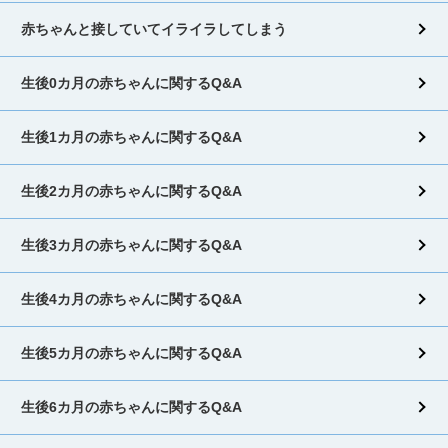
赤ちゃんと接していてイライラしてしまう
生後0カ月の赤ちゃんに関するQ&A
生後1カ月の赤ちゃんに関するQ&A
生後2カ月の赤ちゃんに関するQ&A
生後3カ月の赤ちゃんに関するQ&A
生後4カ月の赤ちゃんに関するQ&A
生後5カ月の赤ちゃんに関するQ&A
生後6カ月の赤ちゃんに関するQ&A