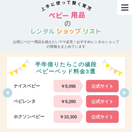
≡
お得にベビー用品を揃えたいママ必見！おすすめレンタルショップ
の情報をまとめています
半年借りたらこの値段
ベビーベッド料金3選
ナイスベビー
￥8,096
公式サイト
ベビレンタ
￥9,280
公式サイト
ホクソンベビー
￥10,300
公式サイト