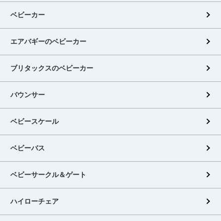
ベビーカー
エアバギーのベビーカー
ブリタックスのベビーカー
バウンサー
ベビースケール
ベビーバス
ベビーサークル＆ゲート
ハイローチェア