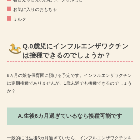
お気に入りのおもちゃ
ミルク
Q.0歳児にインフルエンザワクチン
は接種できるのでしょうか？
8カ月の娘を保育園に預ける予定です。インフルエンザワクチン
は定期接種でありませんが、1歳未満でも接種できるのでしょう
か？
A.生後6カ月過ぎているなら接種可能です
一般的には生後6カ月過ぎていたら、インフルエンザワクチンを