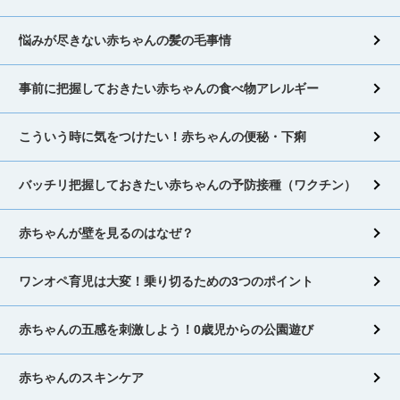
悩みが尽きない赤ちゃんの髪の毛事情
事前に把握しておきたい赤ちゃんの食べ物アレルギー
こういう時に気をつけたい！赤ちゃんの便秘・下痢
バッチリ把握しておきたい赤ちゃんの予防接種（ワクチン）
赤ちゃんが壁を見るのはなぜ？
ワンオペ育児は大変！乗り切るための3つのポイント
赤ちゃんの五感を刺激しよう！0歳児からの公園遊び
赤ちゃんのスキンケア