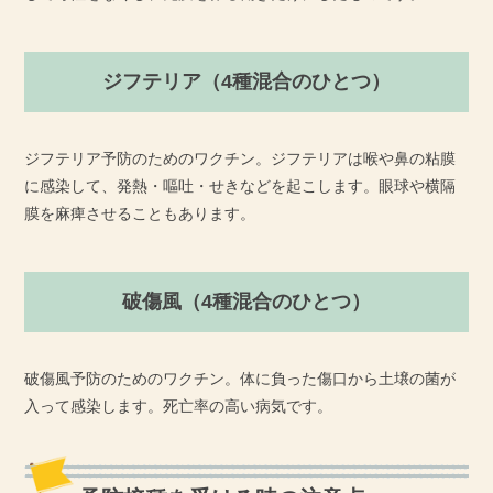
ジフテリア（4種混合のひとつ）
ジフテリア予防のためのワクチン。ジフテリアは喉や鼻の粘膜
に感染して、発熱・嘔吐・せきなどを起こします。眼球や横隔
膜を麻痺させることもあります。
破傷風（4種混合のひとつ）
破傷風予防のためのワクチン。体に負った傷口から土壌の菌が
入って感染します。死亡率の高い病気です。