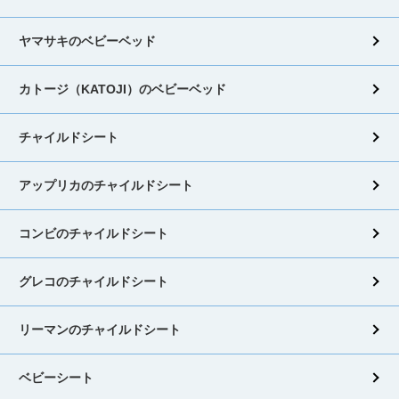
ヤマサキのベビーベッド
カトージ（KATOJI）のベビーベッド
チャイルドシート
アップリカのチャイルドシート
コンビのチャイルドシート
グレコのチャイルドシート
リーマンのチャイルドシート
ベビーシート