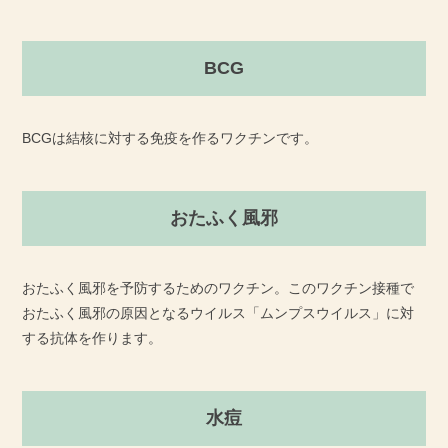
BCG
BCGは結核に対する免疫を作るワクチンです。
おたふく風邪
おたふく風邪を予防するためのワクチン。このワクチン接種で
おたふく風邪の原因となるウイルス「ムンプスウイルス」に対
する抗体を作ります。
水痘