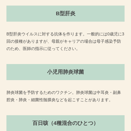
B型肝炎
B型肝炎ウイルスに対する抗体を作ります。一般的には0歳児に3
回の接種がありますが、母親がキャリアの場合は母子感染予防
のため、医師の指示に従ってください。
小児用肺炎球菌
肺炎球菌を予防するためのワクチン。肺炎球菌は中耳炎・副鼻
腔炎・肺炎・細菌性髄膜炎などを起こすことがあります。
百日咳（4種混合のひとつ）