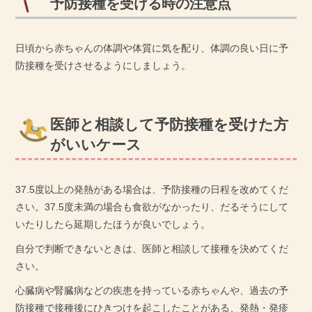
予防接種を受ける時の注意点
日頃から赤ちゃんの体調や体質に気を配り、体調の良い日に予
防接種を受けさせるようにしましょう。
医師と相談して予防接種を受けた方
がいいケース
37.5度以上の発熱がある場合は、予防接種の日程を改めてくだ
さい。37.5度未満の場合も食欲がなかったり、だるそうにして
いたりしたら延期したほうが良いでしょう。
自分で判断できないときは、医師と相談して接種を決めてくだ
さい。
心臓病や腎臓病などの疾患を持っている赤ちゃんや、過去の予
防接種で接種後にひきつけを起こしたことがある、発熱・発疹