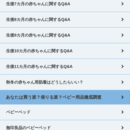
生後7カ月の赤ちゃんに関するQ&A
生後8カ月の赤ちゃんに関するQ&A
生後9カ月の赤ちゃんに関するQ&A
生後10カ月の赤ちゃんに関するQ&A
生後11カ月の赤ちゃんに関するQ&A
秋冬の赤ちゃん用肌着はどうしたらいい？
あなたは買う派？借りる派？ベビー用品徹底調査
ベビーベッド
無印良品のベビーベッド