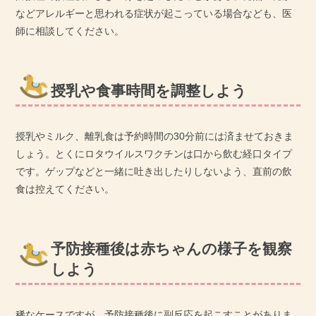
などアレルギーと思われる症状が起こっている場合なども、医
師に相談してください。
授乳や食事時間を調整しよう
授乳やミルク、離乳食は予約時間の30分前には済ませておきま
しょう。とくにロタウイルスワクチンは口から飲む経口タイプ
です。ゲップなどと一緒に吐き出したりしないよう、直前の飲
食は控えてください。
予防接種後は赤ちゃんの様子を観察
しよう
稀なケースですが、予防接種後に副反応を起こすことがありま