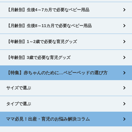
【月齢別】生後4～7カ月で必要なベビー用品
【月齢別】生後8～11カ月で必要なベビー用品
【年齢別】1～2歳で必要な育児グッズ
【年齢別】3歳で必要な育児グッズ
【特集】赤ちゃんのために…ベビーベッドの選び方
サイズで選ぶ
タイプで選ぶ
ママ必見！出産・育児のお悩み解決コラム