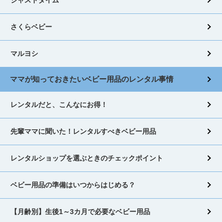
さくらベビー
マルヨシ
ママが知っておきたいベビー用品のレンタル事情
レンタルだと、こんなにお得！
先輩ママに聞いた！レンタルすべきベビー用品
レンタルショップを選ぶときのチェックポイント
ベビー用品の準備はいつからはじめる？
【月齢別】生後1～3カ月で必要なベビー用品