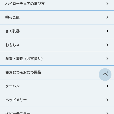
ハイローチェアの選び方
抱っこ紐
さく乳器
おもちゃ
産着・着物（お宮参り）
布おむつ＆おむつ用品
クーハン
ベッドメリー
ベビーモニター