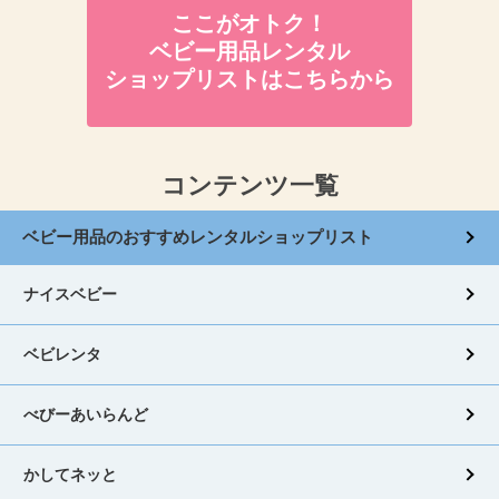
ここがオトク！
ベビー用品レンタル
ショップリストはこちらから
コンテンツ一覧
ベビー用品のおすすめレンタルショップリスト
ナイスベビー
ベビレンタ
べびーあいらんど
かしてネッと