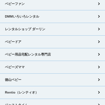
ベビーファン
DMMいろいろレンタル
レンタルショップ ダーリン
ベビードア
ベビー用品宅配レンタル専門店
ベビーズママ
徳山ベビー
Rentio（レンティオ）
ジャストタイム