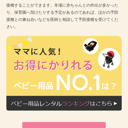
接種することができます。冬場に赤ちゃんとの外出が多かった
り、保育園へ預けたりする予定があるのであれば、ほかの予防
接種との兼ね合いなどを医師と相談して予防接種を受けてくだ
さい。