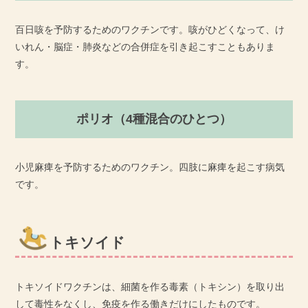
百日咳を予防するためのワクチンです。咳がひどくなって、け
いれん・脳症・肺炎などの合併症を引き起こすこともありま
す。
ポリオ（4種混合のひとつ）
小児麻痺を予防するためのワクチン。四肢に麻痺を起こす病気
です。
トキソイド
トキソイドワクチンは、細菌を作る毒素（トキシン）を取り出
して毒性をなくし、免疫を作る働きだけにしたものです。