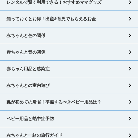
レンタルで賢く利用できる！おすすめママグッズ
知っておくとお得！出産&育児でもらえるお金
赤ちゃんと色の関係
赤ちゃんと音の関係
赤ちゃん用品と感染症
赤ちゃんとの室内遊び
孫が初めての帰省！準備するべきベビー用品は？
ベビー用品と熱中症予防
赤ちゃんと一緒の旅行ガイド