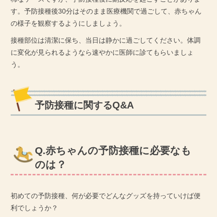
す。予防接種後30分はそのまま医療機関で過ごして、赤ちゃん
の様子を観察するようにしましょう。
接種部位は清潔に保ち、当日は静かに過ごしてください。体調
に変化が見られるようなら速やかに医師に診てもらいましょ
う。
予防接種に関するQ&A
Q.赤ちゃんの予防接種に必要なも
のは？
初めての予防接種、何が必要でどんなグッズを持っていけば便
利でしょうか？