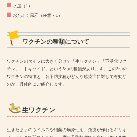
水痘（1）
おたふく風邪（任意・1）
ワクチンの種類について
ワクチンのタイプは大きく分けて「生ワクチン」「不活化ワク
チン」「トキソイド」という3つの種類があります。この3つの
ワクチンの特徴と、各予防接種がどんな感染症に対して有効な
のか、具体的にご紹介します。
生ワクチン
生きたままのウイルスや細菌の病原性を、免疫が作れるギリギ